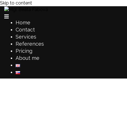
Skip to content
Home
Contact
Services
References
Pricing
About me